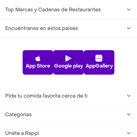
Top Marcas y Cadenas de Restaurantes
Encuéntranos en estos países
App Store
Google play
AppGallery
Pide tu comida favorita cerca de ti
Categorías
Únete a Rappi