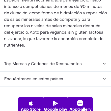
Especialmente recomendada para ejercicio físico
intenso o competiciones de menos de 90 minutos
de duración, como forma de hidratación y reposición
de sales minerales antes de competir y para
recuperar los niveles de sales minerales después
del ejercicio. Apto para veganos, sin gluten, lactosa
ni azúcar, lo que favorece la absorción completa de
nutrientes.
Top Marcas y Cadenas de Restaurantes
Encuéntranos en estos países
App Store
Google play
AppGallery