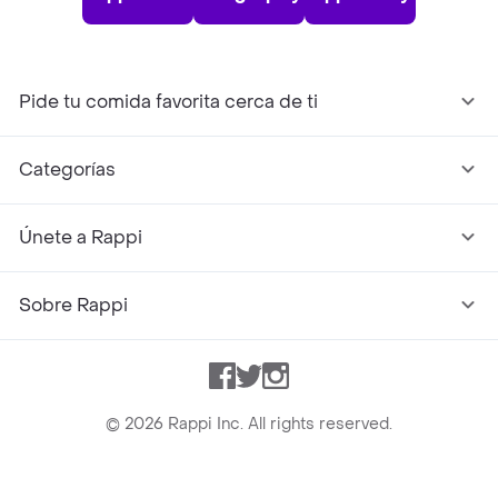
Pide tu comida favorita cerca de ti
Categorías
Únete a Rappi
Sobre Rappi
Facebook
Twitter
Instagram
©
2026
Rappi Inc. All rights reserved.