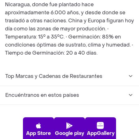
Nicaragua, donde fue plantado hace
aproximadamente 6.000 años, y desde donde se
trasladó a otras naciones. China y Europa figuran hoy
día como las zonas de mayor producción. •
Temperatura: 15° a 35°C. • Germinación: 85% en
condiciones óptimas de sustrato, clima y humedad. •
Tiempo de Germinación: 20 a 40 días.
Top Marcas y Cadenas de Restaurantes
Encuéntranos en estos países
App Store
Google play
AppGallery