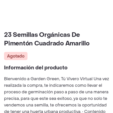
23 Semillas Orgánicas De
Pimentón Cuadrado Amarillo
Agotado
Información del producto
Bienvenido a Garden Green, Tú Vivero Virtual Una vez
realizada la compra, te indicaremos como llevar el
proceso de germinación paso a paso de una manera
precisa, para que este sea exitoso, ya que no solo te
vendemos una semilla, te ofrecemos la oportunidad
de tener una huerta urbana productiva. • Contenido