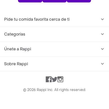
Pide tu comida favorita cerca de ti
Categorías
Únete a Rappi
Sobre Rappi
Facebook
Twitter
Instagram
©
2026
Rappi Inc. All rights reserved.