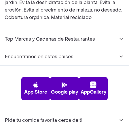
jardín. Evita la deshidratación de la planta. Evita la
erosión. Evita el crecimiento de maleza. no deseado.
Cobertura orgánica. Material reciclado.
Top Marcas y Cadenas de Restaurantes
Encuéntranos en estos países
App Store
Google play
AppGallery
Pide tu comida favorita cerca de ti