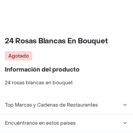
24 Rosas Blancas En Bouquet
Agotado
Información del producto
24 rosas blancas en bouquet
Top Marcas y Cadenas de Restaurantes
Encuéntranos en estos países