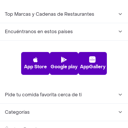
Top Marcas y Cadenas de Restaurantes
Encuéntranos en estos países
App Store
Google play
AppGallery
Pide tu comida favorita cerca de ti
Categorías