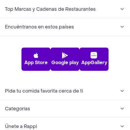
Top Marcas y Cadenas de Restaurantes
Encuéntranos en estos países
App Store
Google play
AppGallery
Pide tu comida favorita cerca de ti
Categorías
Únete a Rappi