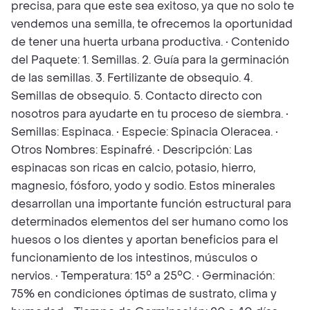
precisa, para que este sea exitoso, ya que no solo te
vendemos una semilla, te ofrecemos la oportunidad
de tener una huerta urbana productiva. • Contenido
del Paquete: 1. Semillas. 2. Guía para la germinación
de las semillas. 3. Fertilizante de obsequio. 4.
Semillas de obsequio. 5. Contacto directo con
nosotros para ayudarte en tu proceso de siembra. •
Semillas: Espinaca. • Especie: Spinacia Oleracea. •
Otros Nombres: Espinafré. • Descripción: Las
espinacas son ricas en calcio, potasio, hierro,
magnesio, fósforo, yodo y sodio. Estos minerales
desarrollan una importante función estructural para
determinados elementos del ser humano como los
huesos o los dientes y aportan beneficios para el
funcionamiento de los intestinos, músculos o
nervios. • Temperatura: 15° a 25°C. • Germinación:
75% en condiciones óptimas de sustrato, clima y