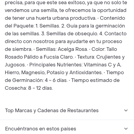
precisa, para que este sea exitoso, ya que no solo te
vendemos una semilla, te ofrecemos la oportunidad
de tener una huerta urbana productiva. • Contenido
del Paquete: 1. Semillas. 2. Guía para la germinación
de las semillas. 3. Semillas de obsequio. 4. Contacto
directo con nosotros para ayudarte en tu proceso
de siembra. • Semillas: Acelga Rosa. • Color: Tallo
Rosado Pálido a Fucsia Claro. • Textura: Crujientes y
Jugosos. • Principales Nutrientes: Vitaminas C y A,
Hierro, Magnesio, Potasio y Antioxidantes. • Tiempo
de Germinación: 4 - 6 días. • Tiempo estimado de
Cosecha: 8 - 12 días.
Top Marcas y Cadenas de Restaurantes
Encuéntranos en estos países