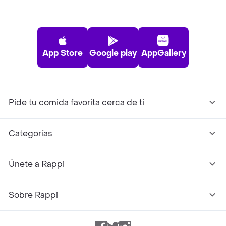
App Store
Google play
AppGallery
Pide tu comida favorita cerca de ti
Categorías
Únete a Rappi
Sobre Rappi