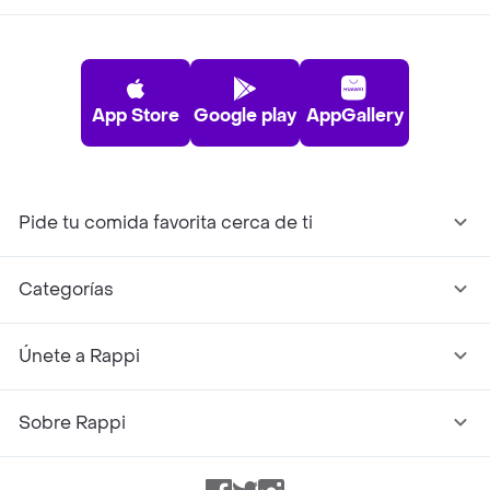
App Store
Google play
AppGallery
Pide tu comida favorita cerca de ti
Categorías
Únete a Rappi
Sobre Rappi