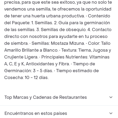
precisa, para que este sea exitoso, ya que no solo te
vendemos una semilla, te ofrecemos la oportunidad
de tener una huerta urbana productiva. • Contenido
del Paquete: 1. Semillas. 2. Guía para la germinación
de las semillas. 3. Semillas de obsequio. 4. Contacto
directo con nosotros para ayudarte en tu proceso
de siembra. • Semillas: Mostaza Mizuna. • Color: Tallo
Amarillo Brillante a Blanco. • Textura: Tierna, Jugosa y
Crujiente Ligera. • Principales Nutrientes: Vitaminas
A, C, E y K, Antioxidantes y Fibra. • Tiempo de
Germinación: 3 - 5 días. • Tiempo estimado de
Cosecha: 10 - 12 días.
Top Marcas y Cadenas de Restaurantes
Encuéntranos en estos países