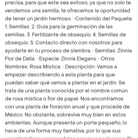
precisa, para que este sea exitoso, ya que no solo te
vendemos una semilla, te ofrecemos la oportunidad
de tener un jardín hermoso. • Contenido del Paquete:
1. Semillas. 2. Guía para la germinación de las
semillas. 3. Fertilizante de obsequio. 4. Semillas de
obsequio. 5. Contacto directo con nosotros para
ayudarte en tu proceso de siembra. • Semillas: Zinnia
Flor de Dalia. • Especie: Zinnia Elegans. • Otros
Nombres: Rosa Mística. • Descripción: Vamos a
empezar describiendo a esta planta para que
puedan saber qué vamos a plantar en el jardín. Se
trata de una planta conocida por el nombre común
de rosa mística o flor de papel. Nos encontramos
con una planta de floración anual y que procede de
México. No obstante, sobrevive muy bien en estos
ambientes. Aunque presenta un porte pequeño, lo
hace de una forma muy llamativa, por lo que sus