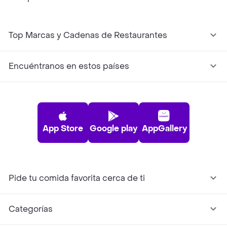
Top Marcas y Cadenas de Restaurantes
Encuéntranos en estos países
App Store
Google play
AppGallery
Pide tu comida favorita cerca de ti
Categorías