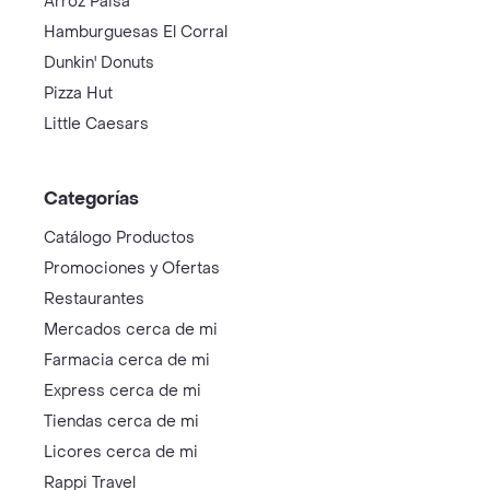
Arroz Paisa
Hamburguesas El Corral
Dunkin' Donuts
Pizza Hut
Little Caesars
Categorías
Catálogo Productos
Promociones y Ofertas
Restaurantes
Mercados cerca de mi
Farmacia cerca de mi
Express cerca de mi
Tiendas cerca de mi
Licores cerca de mi
Rappi Travel