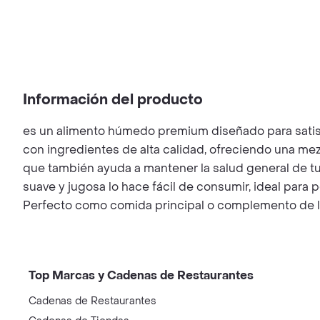
Información del producto
es un alimento húmedo premium diseñado para satisfa
con ingredientes de alta calidad, ofreciendo una mezc
que también ayuda a mantener la salud general de tu
suave y jugosa lo hace fácil de consumir, ideal para
Perfecto como comida principal o complemento de la 
Top Marcas y Cadenas de Restaurantes
Cadenas de Restaurantes