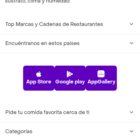
sustrato, clima y humedad.
Top Marcas y Cadenas de Restaurantes
Encuéntranos en estos países
App Store
Google play
AppGallery
Pide tu comida favorita cerca de ti
Categorías