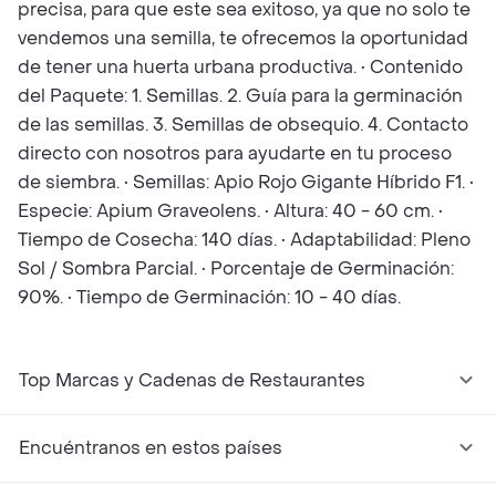
precisa, para que este sea exitoso, ya que no solo te
vendemos una semilla, te ofrecemos la oportunidad
de tener una huerta urbana productiva. • Contenido
del Paquete: 1. Semillas. 2. Guía para la germinación
de las semillas. 3. Semillas de obsequio. 4. Contacto
directo con nosotros para ayudarte en tu proceso
de siembra. • Semillas: Apio Rojo Gigante Híbrido F1. •
Especie: Apium Graveolens. • Altura: 40 - 60 cm. •
Tiempo de Cosecha: 140 días. • Adaptabilidad: Pleno
Sol / Sombra Parcial. • Porcentaje de Germinación:
90%. • Tiempo de Germinación: 10 - 40 días.
Top Marcas y Cadenas de Restaurantes
Encuéntranos en estos países