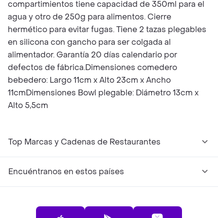
compartimientos tiene capacidad de 350ml para el
agua y otro de 250g para alimentos. Cierre
hermético para evitar fugas. Tiene 2 tazas plegables
en silicona con gancho para ser colgada al
alimentador. Garantía 20 días calendario por
defectos de fábrica.Dimensiones comedero
bebedero: Largo 11cm x Alto 23cm x Ancho
11cmDimensiones Bowl plegable: Diámetro 13cm x
Alto 5,5cm
Top Marcas y Cadenas de Restaurantes
Encuéntranos en estos países