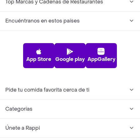
Top Marcas y Cadenas de Restaurantes
Encuéntranos en estos países
App Store
Google play
AppGallery
Pide tu comida favorita cerca de ti
Categorías
Únete a Rappi