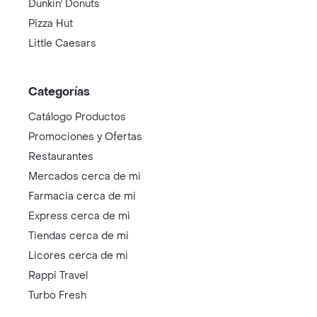
Dunkin' Donuts
Pizza Hut
Little Caesars
Categorías
Catálogo Productos
Promociones y Ofertas
Restaurantes
Mercados cerca de mi
Farmacia cerca de mi
Express cerca de mi
Tiendas cerca de mi
Licores cerca de mi
Rappi Travel
Turbo Fresh