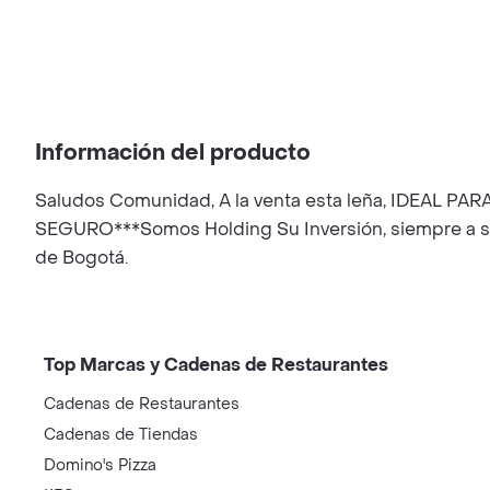
Información del producto
Saludos Comunidad, A la venta esta leña, IDEAL
SEGURO***Somos Holding Su Inversión, siempre a su 
de Bogotá.
Top Marcas y Cadenas de Restaurantes
Cadenas de Restaurantes
Cadenas de Tiendas
Domino's Pizza