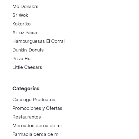
Mc Donald's
Sr Wok
Kokoriko
Arroz Paisa
Hamburguesas El Corral
Dunkin' Donuts
Pizza Hut
Little Caesars
Categorías
Catálogo Productos
Promociones y Ofertas
Restaurantes
Mercados cerca de mi
Farmacia cerca de mi