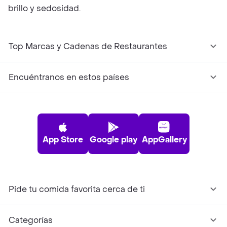
brillo y sedosidad.
Top Marcas y Cadenas de Restaurantes
Encuéntranos en estos países
App Store
Google play
AppGallery
Pide tu comida favorita cerca de ti
Categorías