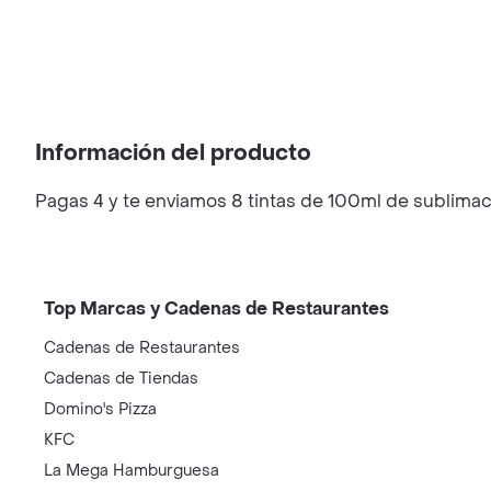
Información del producto
Pagas 4 y te enviamos 8 tintas de 100ml de sublima
Top Marcas y Cadenas de Restaurantes
Cadenas de Restaurantes
Cadenas de Tiendas
Domino's Pizza
KFC
La Mega Hamburguesa