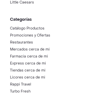
Little Caesars
Categorías
Catálogo Productos
Promociones y Ofertas
Restaurantes
Mercados cerca de mi
Farmacia cerca de mi
Express cerca de mi
Tiendas cerca de mi
Licores cerca de mi
Rappi Travel
Turbo Fresh