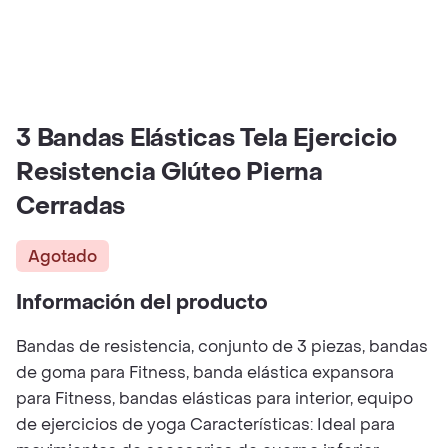
3 Bandas Elásticas Tela Ejercicio
Resistencia Glúteo Pierna
Cerradas
Agotado
Información del producto
Bandas de resistencia, conjunto de 3 piezas, bandas
de goma para Fitness, banda elástica expansora
para Fitness, bandas elásticas para interior, equipo
de ejercicios de yoga Características: Ideal para