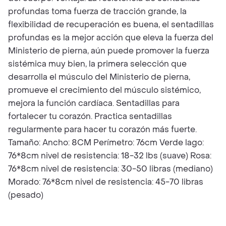
profundas toma fuerza de tracción grande, la
flexibilidad de recuperación es buena, el sentadillas
profundas es la mejor acción que eleva la fuerza del
Ministerio de pierna, aún puede promover la fuerza
sistémica muy bien, la primera selección que
desarrolla el músculo del Ministerio de pierna,
promueve el crecimiento del músculo sistémico,
mejora la función cardíaca. Sentadillas para
fortalecer tu corazón. Practica sentadillas
regularmente para hacer tu corazón más fuerte.
Tamaño: Ancho: 8CM Perímetro: 76cm Verde lago:
76*8cm nivel de resistencia: 18-32 lbs (suave) Rosa:
76*8cm nivel de resistencia: 30-50 libras (mediano)
Morado: 76*8cm nivel de resistencia: 45-70 libras
(pesado)