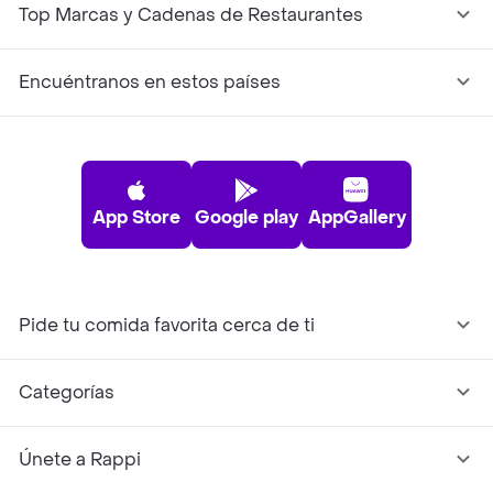
Top Marcas y Cadenas de Restaurantes
Encuéntranos en estos países
App Store
Google play
AppGallery
Pide tu comida favorita cerca de ti
Categorías
Únete a Rappi