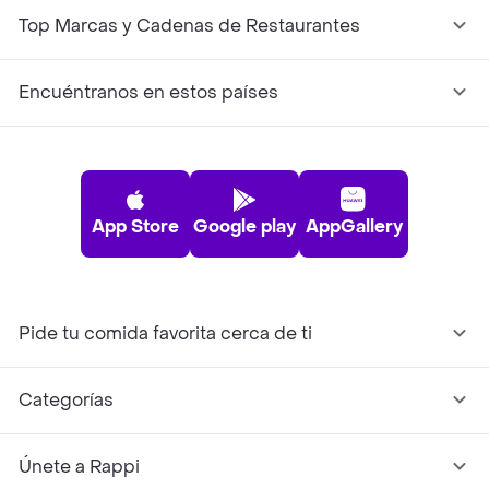
Top Marcas y Cadenas de Restaurantes
Encuéntranos en estos países
App Store
Google play
AppGallery
Pide tu comida favorita cerca de ti
Categorías
Únete a Rappi