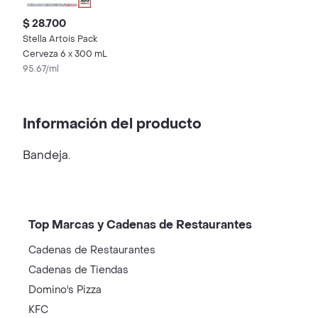
$ 28.700
Stella Artois Pack
Cerveza 6 x 300 mL
95.67/ml
Información del producto
Bandeja.
Top Marcas y Cadenas de Restaurantes
Cadenas de Restaurantes
Cadenas de Tiendas
Domino's Pizza
KFC