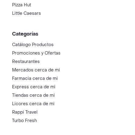
Pizza Hut
Little Caesars
Categorías
Catálogo Productos
Promociones y Ofertas
Restaurantes
Mercados cerca de mi
Farmacia cerca de mi
Express cerca de mi
Tiendas cerca de mi
Licores cerca de mi
Rappi Travel
Turbo Fresh