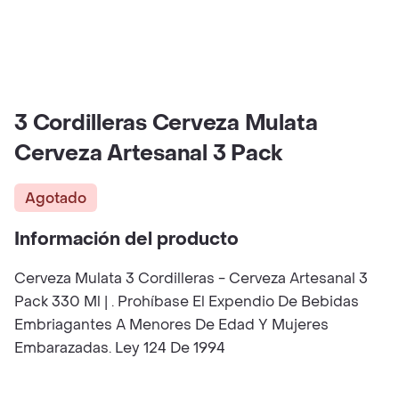
3 Cordilleras Cerveza Mulata
Cerveza Artesanal 3 Pack
Agotado
Información del producto
Cerveza Mulata 3 Cordilleras - Cerveza Artesanal 3
Pack 330 Ml | . Prohíbase El Expendio De Bebidas
Embriagantes A Menores De Edad Y Mujeres
Embarazadas. Ley 124 De 1994