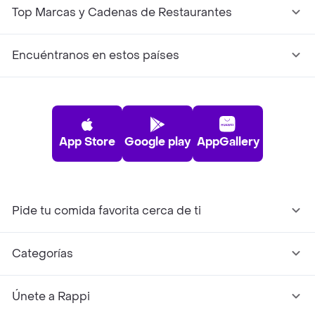
Top Marcas y Cadenas de Restaurantes
Encuéntranos en estos países
App Store
Google play
AppGallery
Pide tu comida favorita cerca de ti
Categorías
Únete a Rappi