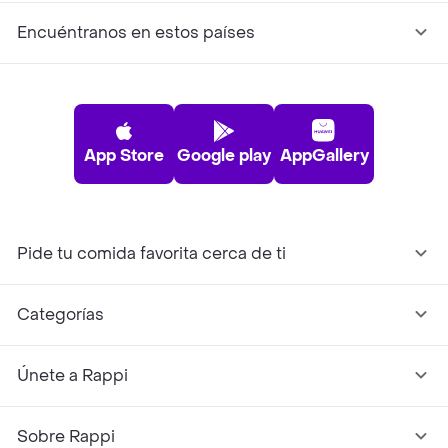
Encuéntranos en estos países
App Store
Google play
AppGallery
Pide tu comida favorita cerca de ti
Categorías
Únete a Rappi
Sobre Rappi