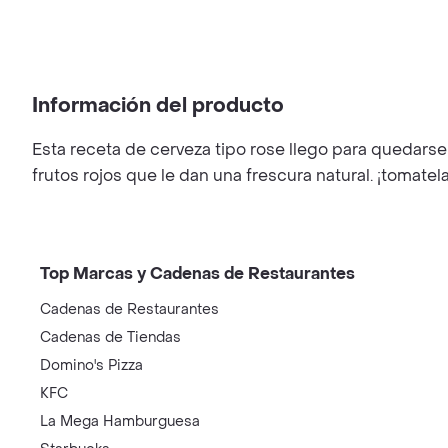
Información del producto
Esta receta de cerveza tipo rose llego para quedarse 
frutos rojos que le dan una frescura natural. ¡tomatel
Top Marcas y Cadenas de Restaurantes
Cadenas de Restaurantes
Cadenas de Tiendas
Domino's Pizza
KFC
La Mega Hamburguesa