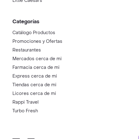
Little Caesars
Categorías
Catálogo Productos
Promociones y Ofertas
Restaurantes
Mercados cerca de mi
Farmacia cerca de mi
Express cerca de mi
Tiendas cerca de mi
Licores cerca de mi
Rappi Travel
Turbo Fresh