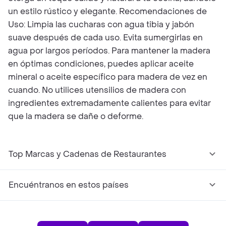
un estilo rústico y elegante. Recomendaciones de
Uso: Limpia las cucharas con agua tibia y jabón
suave después de cada uso. Evita sumergirlas en
agua por largos períodos. Para mantener la madera
en óptimas condiciones, puedes aplicar aceite
mineral o aceite específico para madera de vez en
cuando. No utilices utensilios de madera con
ingredientes extremadamente calientes para evitar
que la madera se dañe o deforme.
Top Marcas y Cadenas de Restaurantes
Encuéntranos en estos países