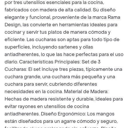
por tres utensilios esenciales para la cocina,
fabricados con madera de alta calidad. Su diseño
elegante y funcional, proveniente de la marca Rama
Design, las convierte en herramientas ideales para
cocinar y servir tus platos de manera cómoda y
eficiente. Las cucharas son aptas para todo tipo de
superficies, incluyendo sartenes y ollas
antiadherentes, lo que las hace perfectas para el uso
diario. Características Principales: Set de 3
Cucharas: El set incluye tres piezas, típicamente una
cuchara grande, una cuchara más pequeña y una
cuchara para servir, cubriendo diferentes
necesidades en la cocina. Material de Madera:
Hechas de madera resistente y durable, ideales para
evitar rayones en utensilios de cocina
antiadherentes. Diseño Ergonómico: Los mangos
están diseñados para un agarre cómodo y seguro,