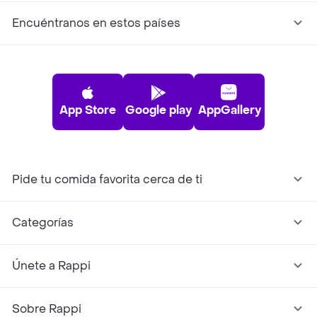
Encuéntranos en estos países
App Store
Google play
AppGallery
Pide tu comida favorita cerca de ti
Categorías
Únete a Rappi
Sobre Rappi