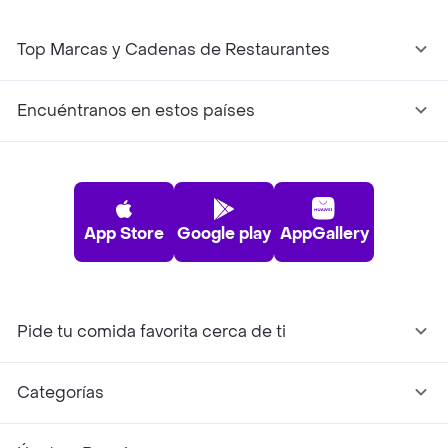
Top Marcas y Cadenas de Restaurantes
Encuéntranos en estos países
App Store
Google play
AppGallery
Pide tu comida favorita cerca de ti
Categorías