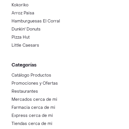
Kokoriko
Arroz Paisa
Hamburguesas El Corral
Dunkin' Donuts
Pizza Hut
Little Caesars
Categorías
Catálogo Productos
Promociones y Ofertas
Restaurantes
Mercados cerca de mi
Farmacia cerca de mi
Express cerca de mi
Tiendas cerca de mi