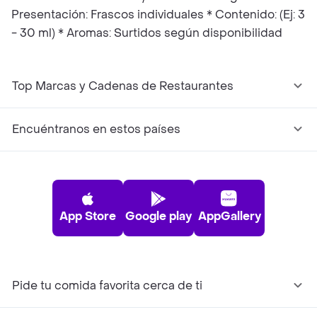
Presentación: Frascos individuales * Contenido: (Ej: 3
- 30 ml) * Aromas: Surtidos según disponibilidad
Top Marcas y Cadenas de Restaurantes
Encuéntranos en estos países
App Store
Google play
AppGallery
Pide tu comida favorita cerca de ti