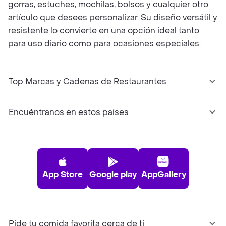
gorras, estuches, mochilas, bolsos y cualquier otro
artículo que desees personalizar. Su diseño versátil y
resistente lo convierte en una opción ideal tanto
para uso diario como para ocasiones especiales.
Top Marcas y Cadenas de Restaurantes
Encuéntranos en estos países
App Store
Google play
AppGallery
Pide tu comida favorita cerca de ti