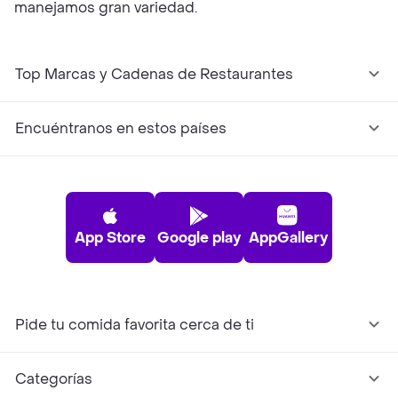
manejamos gran variedad.
Top Marcas y Cadenas de Restaurantes
Encuéntranos en estos países
App Store
Google play
AppGallery
Pide tu comida favorita cerca de ti
Categorías