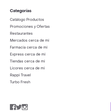
Categorías
Catálogo Productos
Promociones y Ofertas
Restaurantes
Mercados cerca de mi
Farmacia cerca de mi
Express cerca de mi
Tiendas cerca de mi
Licores cerca de mi
Rappi Travel
Turbo Fresh
Facebook
Twitter
Instagram