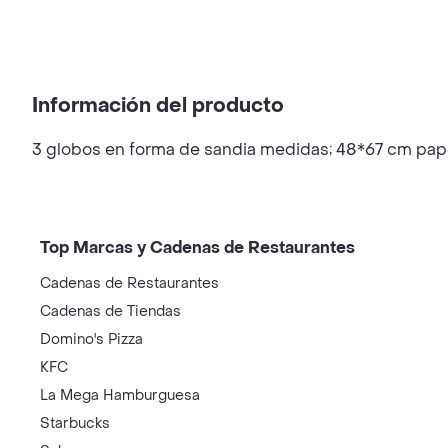
Información del producto
3 globos en forma de sandia medidas; 48*67 cm papel
Top Marcas y Cadenas de Restaurantes
Cadenas de Restaurantes
Cadenas de Tiendas
Domino's Pizza
KFC
La Mega Hamburguesa
Starbucks