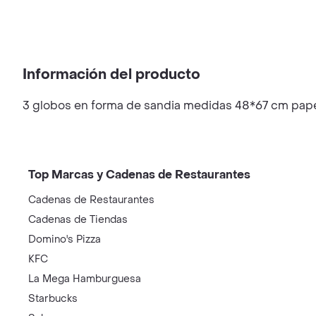
Información del producto
3 globos en forma de sandia medidas 48*67 cm papel 
Top Marcas y Cadenas de Restaurantes
Cadenas de Restaurantes
Cadenas de Tiendas
Domino's Pizza
KFC
La Mega Hamburguesa
Starbucks