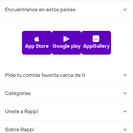
Encuéntranos en estos países
App Store
Google play
AppGallery
Pide tu comida favorita cerca de ti
Categorías
Únete a Rappi
Sobre Rappi