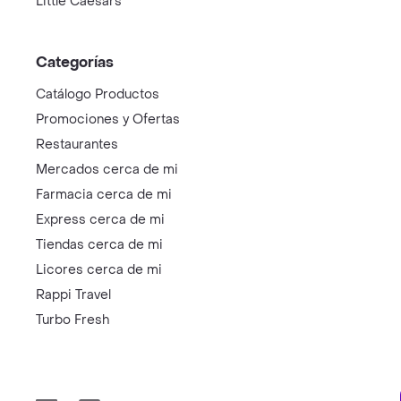
Little Caesars
Categorías
Catálogo Productos
Promociones y Ofertas
Restaurantes
Mercados cerca de mi
Farmacia cerca de mi
Express cerca de mi
Tiendas cerca de mi
Licores cerca de mi
Rappi Travel
Turbo Fresh