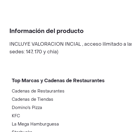
Información del producto
INCLUYE VALORACION INCIAL , acceso ilimitado a las 
sedes: 147, 170 y chia)
Top Marcas y Cadenas de Restaurantes
Cadenas de Restaurantes
Cadenas de Tiendas
Domino's Pizza
KFC
La Mega Hamburguesa