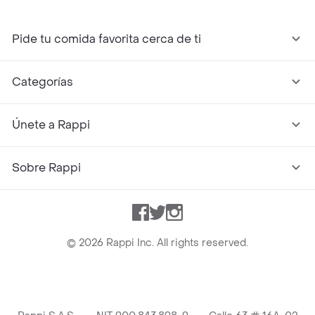
Pide tu comida favorita cerca de ti
Categorías
Únete a Rappi
Sobre Rappi
Facebook
Twitter
Instagram
©
2026
Rappi Inc. All rights reserved.