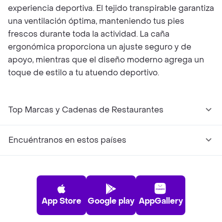
experiencia deportiva. El tejido transpirable garantiza
una ventilación óptima, manteniendo tus pies
frescos durante toda la actividad. La caña
ergonómica proporciona un ajuste seguro y de
apoyo, mientras que el diseño moderno agrega un
toque de estilo a tu atuendo deportivo.
Top Marcas y Cadenas de Restaurantes
Encuéntranos en estos países
App Store
Google play
AppGallery