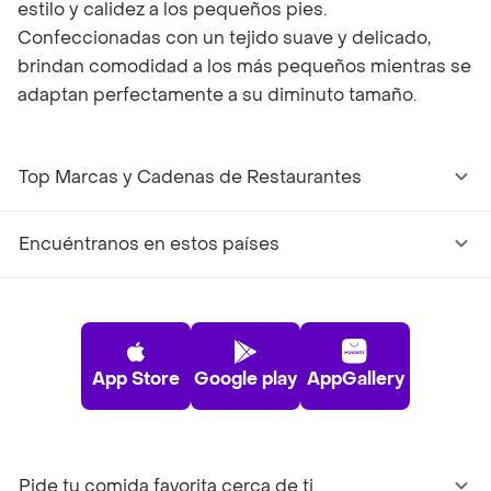
estilo y calidez a los pequeños pies.
Confeccionadas con un tejido suave y delicado,
brindan comodidad a los más pequeños mientras se
adaptan perfectamente a su diminuto tamaño.
Top Marcas y Cadenas de Restaurantes
Encuéntranos en estos países
App Store
Google play
AppGallery
Pide tu comida favorita cerca de ti