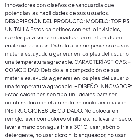
innovadores con diseños de vanguardia que
potencian las habilidades de sus usuarios.
DESCRIPCIÓN DEL PRODUCTO: MODELO: TOP P3
UNITALLA Estos calcetines son estilo invisibles,
ideales para ser combinados con el atuendo en
cualquier ocasión. Debido a la composición de sus
materiales, ayuda a generar en los pies del usuario
una temperatura agradable. CARACTERÍASTICAS: -
COMODIDAD: Debido a la composición de sus
materiales, ayuda a generar en los pies del usuario
una temperatura agradable. - DISEÑO INNOVADOR:
Estos calcetines son tipo Tin, ideales para ser
combinados con el atuendo en cualquier ocasión.
INSTRUCCIONES DE CUIDADO: No colocar en
remojo, lavar con colores similares, no lavar en seco,
lavar a mano con agua fría a 30º C, usar jabón o
detergente, no usar cloro ni blanqueador, no usar