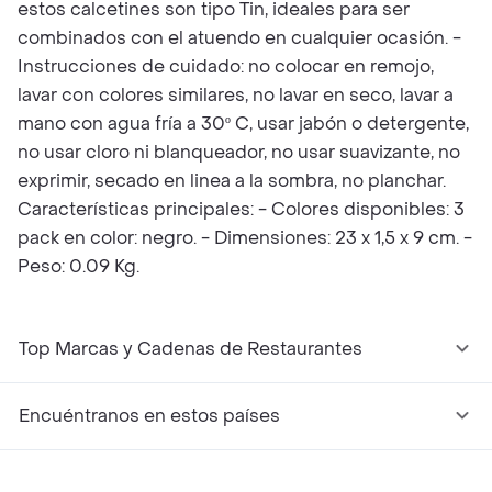
estos calcetines son tipo Tin, ideales para ser
combinados con el atuendo en cualquier ocasión. -
Instrucciones de cuidado: no colocar en remojo,
lavar con colores similares, no lavar en seco, lavar a
mano con agua fría a 30º C, usar jabón o detergente,
no usar cloro ni blanqueador, no usar suavizante, no
exprimir, secado en linea a la sombra, no planchar.
Características principales: - Colores disponibles: 3
pack en color: negro. - Dimensiones: 23 x 1,5 x 9 cm. -
Peso: 0.09 Kg.
Top Marcas y Cadenas de Restaurantes
Encuéntranos en estos países