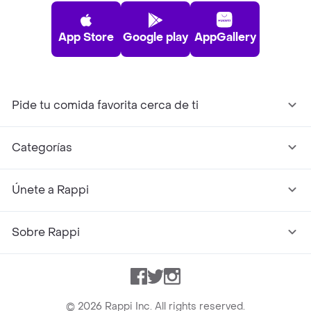
App Store
Google play
AppGallery
Pide tu comida favorita cerca de ti
Categorías
Únete a Rappi
Sobre Rappi
Facebook
Twitter
Instagram
©
2026
Rappi Inc. All rights reserved.