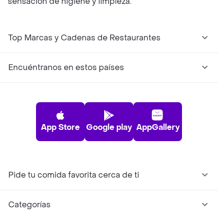
sensación de higiene y limpieza.
Top Marcas y Cadenas de Restaurantes
Encuéntranos en estos países
App Store
Google play
AppGallery
Pide tu comida favorita cerca de ti
Categorías