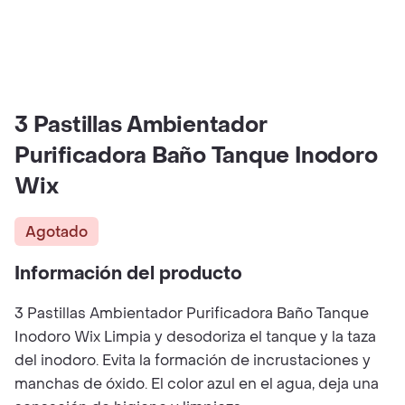
3 Pastillas Ambientador
Purificadora Baño Tanque Inodoro
Wix
Agotado
Información del producto
3 Pastillas Ambientador Purificadora Baño Tanque
Inodoro Wix Limpia y desodoriza el tanque y la taza
del inodoro. Evita la formación de incrustaciones y
manchas de óxido. El color azul en el agua, deja una