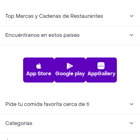
Top Marcas y Cadenas de Restaurantes
Encuéntranos en estos países
App Store
Google play
AppGallery
Pide tu comida favorita cerca de ti
Categorías