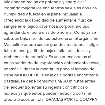
alta concentración de potencia y energía así
logrando mejorar los encuentros sexuales con una
durabilidad y fuerza en el pene inigualable,
ofreciendo la capacidad de aumentar el flujo de
sangre en el tejido cavernosa corporal, incluso
agrandando el pene mas delo normal. Como ya se
sabe, un bajo nivel de testosterona en el organismo
Masculino puede causar grandes trastornos: fatiga,
falta de energía, libido baja o falta total de ella y
problemas de erección. Es una buena opción si
estas sufriendo de impotencia y enfriamiento sexual,
además si desea aumentar un poco el tamaño del
pene MODO DE USO: en la caja podrás encontrar 12
pastillas, se debe consumir una 30 minutos antes
del encuentro, evitar su ingesta con cítricos o
lácteos ya que estos pueden reducir o cortar el
efecto. 3 usos en total GRACIAS POR TU COMPRA