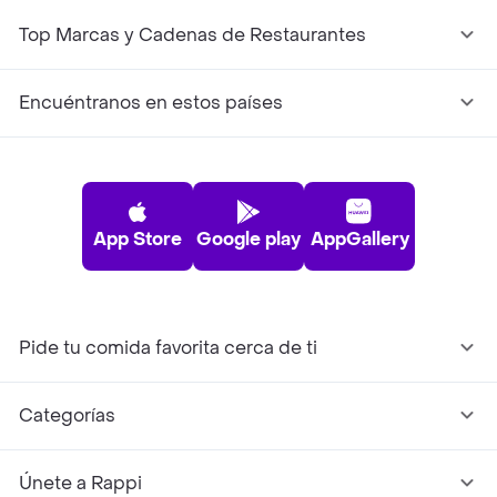
Top Marcas y Cadenas de Restaurantes
Encuéntranos en estos países
App Store
Google play
AppGallery
Pide tu comida favorita cerca de ti
Categorías
Únete a Rappi