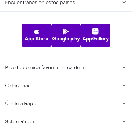
Encuéntranos en estos países
App Store
Google play
AppGallery
Pide tu comida favorita cerca de ti
Categorías
Únete a Rappi
Sobre Rappi