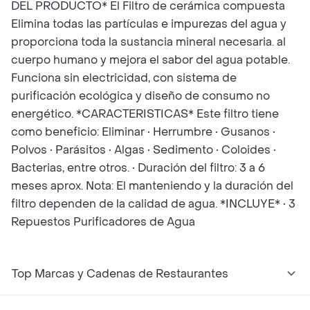
DEL PRODUCTO* El Filtro de cerámica compuesta
Elimina todas las partículas e impurezas del agua y
proporciona toda la sustancia mineral necesaria. al
cuerpo humano y mejora el sabor del agua potable.
Funciona sin electricidad, con sistema de
purificación ecológica y diseño de consumo no
energético. *CARACTERISTICAS* Este filtro tiene
como beneficio: Eliminar • Herrumbre • Gusanos •
Polvos • Parásitos • Algas • Sedimento • Coloides •
Bacterias, entre otros. • Duración del filtro: 3 a 6
meses aprox. Nota: El manteniendo y la duración del
filtro dependen de la calidad de agua. *INCLUYE* • 3
Repuestos Purificadores de Agua
Top Marcas y Cadenas de Restaurantes