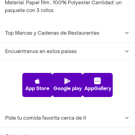
Material: Papel film , 100% Polyester Cantidad: un
paquete con 3 rollos
Top Marcas y Cadenas de Restaurantes
Encuéntranos en estos países
App Store
Google play
AppGallery
Pide tu comida favorita cerca de ti