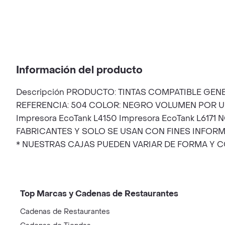
Información del producto
Descripción PRODUCTO: TINTAS COMPATIBLE GEN
REFERENCIA: 504 COLOR: NEGRO VOLUMEN POR UNIDA
Impresora EcoTank L4150 Impresora EcoTank L6
FABRICANTES Y SOLO SE USAN CON FINES INFOR
* NUESTRAS CAJAS PUEDEN VARIAR DE FORMA Y C
Top Marcas y Cadenas de Restaurantes
Cadenas de Restaurantes