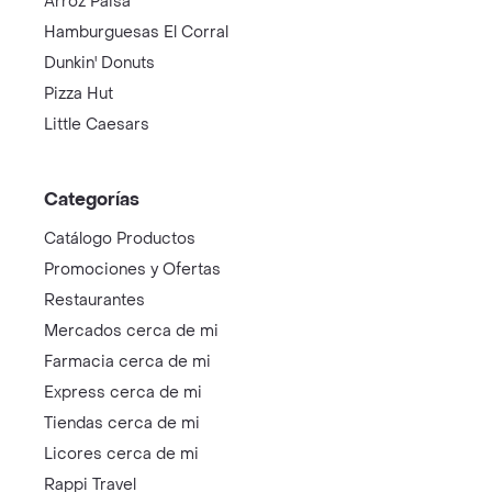
Arroz Paisa
Hamburguesas El Corral
Dunkin' Donuts
Pizza Hut
Little Caesars
Categorías
Catálogo Productos
Promociones y Ofertas
Restaurantes
Mercados cerca de mi
Farmacia cerca de mi
Express cerca de mi
Tiendas cerca de mi
Licores cerca de mi
Rappi Travel