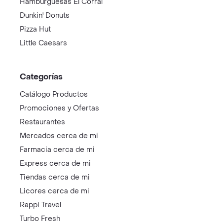
Hamburguesas El Corral
Dunkin' Donuts
Pizza Hut
Little Caesars
Categorías
Catálogo Productos
Promociones y Ofertas
Restaurantes
Mercados cerca de mi
Farmacia cerca de mi
Express cerca de mi
Tiendas cerca de mi
Licores cerca de mi
Rappi Travel
Turbo Fresh