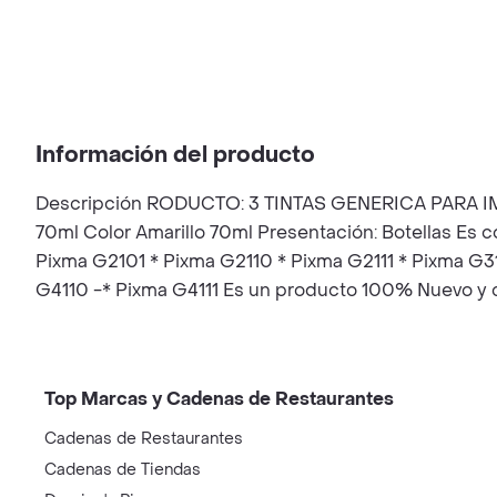
Información del producto
Descripción RODUCTO: 3 TINTAS GENERICA PARA IMP
70ml Color Amarillo 70ml Presentación: Botellas Es
Pixma G2101 * Pixma G2110 * Pixma G2111 * Pixma G
G4110 -* Pixma G4111 Es un producto 100% Nuevo y 
Top Marcas y Cadenas de Restaurantes
Cadenas de Restaurantes
Cadenas de Tiendas