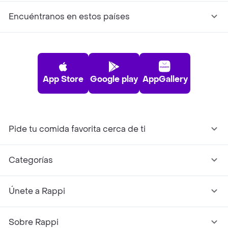
Encuéntranos en estos países
App Store
Google play
AppGallery
Pide tu comida favorita cerca de ti
Categorías
Únete a Rappi
Sobre Rappi